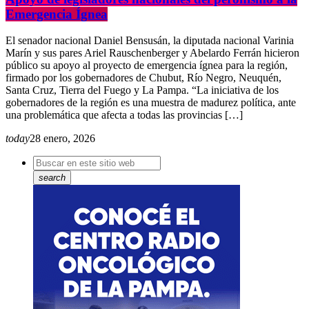
Emergencia Ígnea
El senador nacional Daniel Bensusán, la diputada nacional Varinia
Marín y sus pares Ariel Rauschenberger y Abelardo Ferrán hicieron
público su apoyo al proyecto de emergencia ígnea para la región,
firmado por los gobernadores de Chubut, Río Negro, Neuquén,
Santa Cruz, Tierra del Fuego y La Pampa. “La iniciativa de los
gobernadores de la región es una muestra de madurez política, ante
una problemática que afecta a todas las provincias […]
today
28 enero, 2026
search