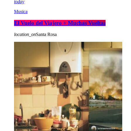
today
Musica
El Vuelo del Viajero + Muchas Vueltas
location_on
Santa Rosa