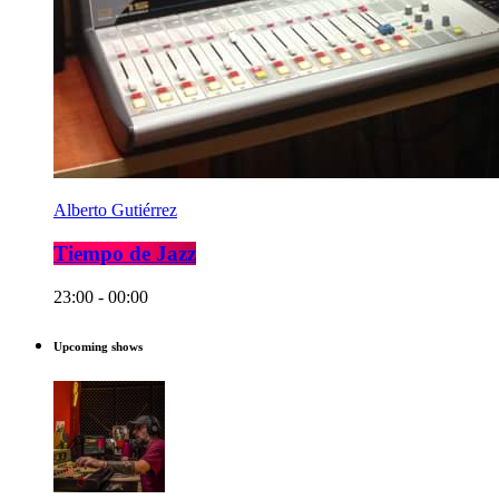
Alberto Gutiérrez
Tiempo de Jazz
23:00 - 00:00
Upcoming shows