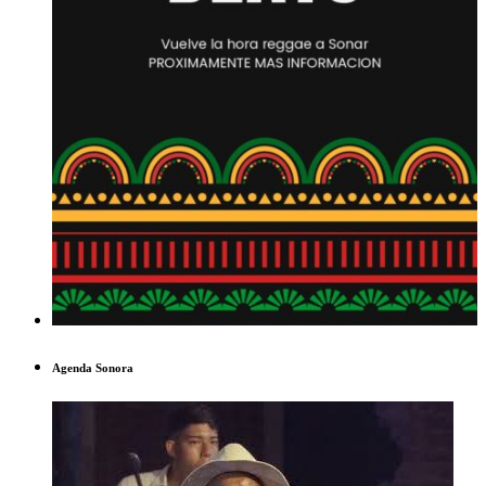
Agenda Sonora