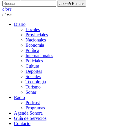
search
Buscar
close
close
Diario
Locales
Provinciales
Nacionales
Economía
Política
Internacionales
Policiales
Cultura
Deportes
Sociales
Tecnología
Turismo
Sonar
Radio
Podcast
Programas
Agenda Sonora
Guía de Servicios
Contacto