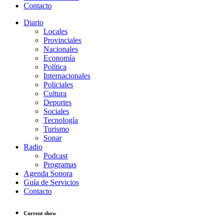
Contacto
Diario
Locales
Provinciales
Nacionales
Economía
Política
Internacionales
Policiales
Cultura
Deportes
Sociales
Tecnología
Turismo
Sonar
Radio
Podcast
Programas
Agenda Sonora
Guía de Servicios
Contacto
Current show