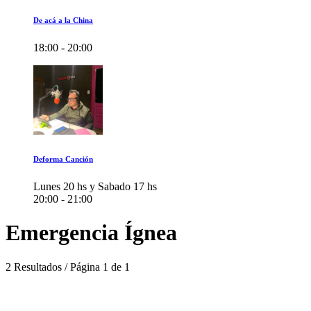
De acá a la China
18:00 - 20:00
Deforma Canción
Lunes 20 hs y Sabado 17 hs
20:00 - 21:00
Emergencia Ígnea
2 Resultados / Página 1 de 1