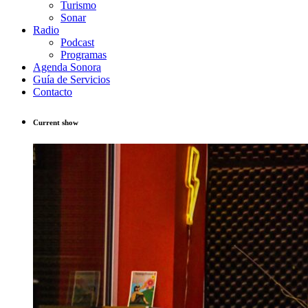
Turismo
Sonar
Radio
Podcast
Programas
Agenda Sonora
Guía de Servicios
Contacto
Current show