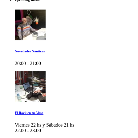
Upcoming shows
Novedades Náuticas
20:00 - 21:00
El Rock en tu Alma
Viernes 22 hs y Sábados 21 hs
22:00 - 23:00