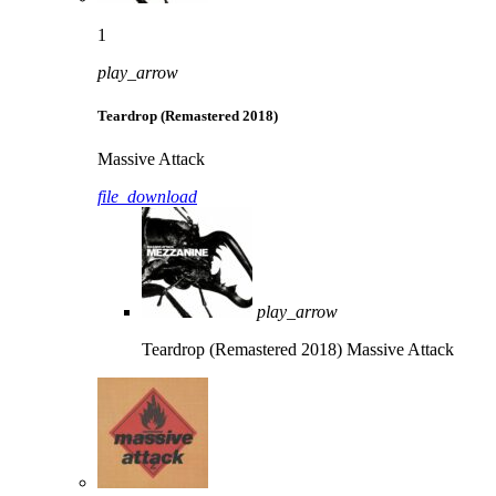
1
play_arrow
Teardrop (Remastered 2018)
Massive Attack
file_download
play_arrow
Teardrop (Remastered 2018)
Massive Attack