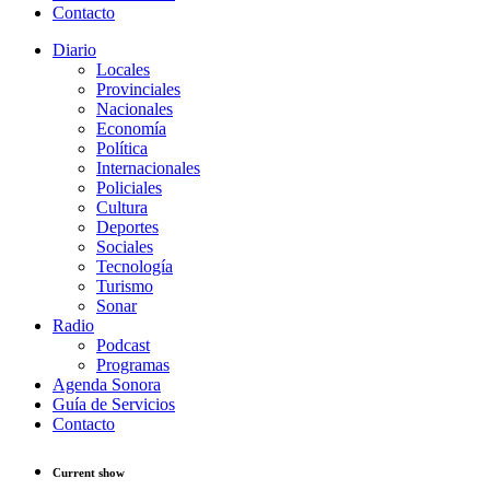
Contacto
Diario
Locales
Provinciales
Nacionales
Economía
Política
Internacionales
Policiales
Cultura
Deportes
Sociales
Tecnología
Turismo
Sonar
Radio
Podcast
Programas
Agenda Sonora
Guía de Servicios
Contacto
Current show