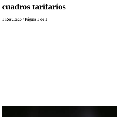
cuadros tarifarios
1 Resultado / Página 1 de 1