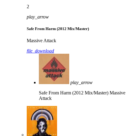
2
play_arrow
Safe From Harm (2012 Mix/Master)
Massive Attack
file_download
play_arrow
Safe From Harm (2012 Mix/Master)
Massive
Attack