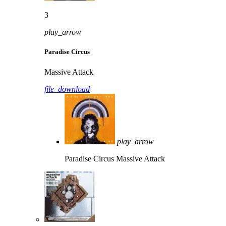
3
play_arrow
Paradise Circus
Massive Attack
file_download
play_arrow
Paradise Circus
Massive Attack