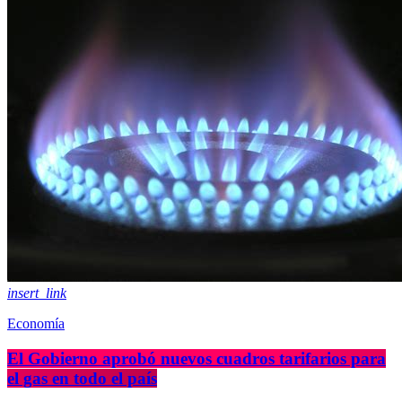
insert_link
Economía
El Gobierno aprobó nuevos cuadros tarifarios para
el gas en todo el país