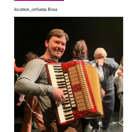
location_on
Santa Rosa