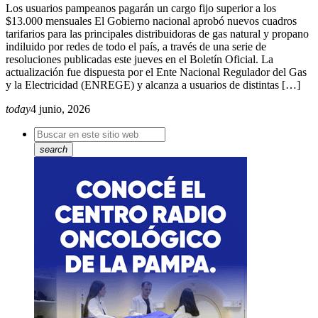
Los usuarios pampeanos pagarán un cargo fijo superior a los
$13.000 mensuales El Gobierno nacional aprobó nuevos cuadros
tarifarios para las principales distribuidoras de gas natural y propano
indiluido por redes de todo el país, a través de una serie de
resoluciones publicadas este jueves en el Boletín Oficial. La
actualización fue dispuesta por el Ente Nacional Regulador del Gas
y la Electricidad (ENREGE) y alcanza a usuarios de distintas […]
today
4 junio, 2026
search