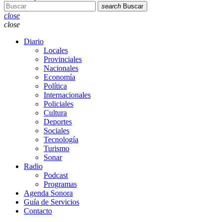
search
Buscar
close
close
Diario
Locales
Provinciales
Nacionales
Economía
Política
Internacionales
Policiales
Cultura
Deportes
Sociales
Tecnología
Turismo
Sonar
Radio
Podcast
Programas
Agenda Sonora
Guía de Servicios
Contacto