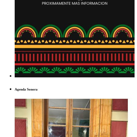
Agenda Sonora