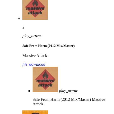
2
play_arrow
Safe From Harm (2012 Mix/Master)
Massive Attack
file_download
play_arrow
Safe From Harm (2012 Mix/Master)
Massive
Attack