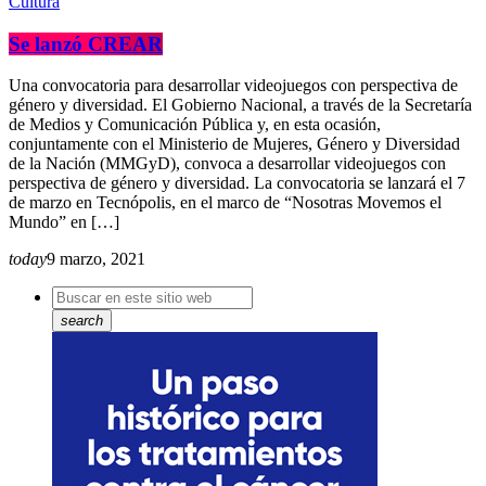
Cultura
Se lanzó CREAR
Una convocatoria para desarrollar videojuegos con perspectiva de
género y diversidad. El Gobierno Nacional, a través de la Secretaría
de Medios y Comunicación Pública y, en esta ocasión,
conjuntamente con el Ministerio de Mujeres, Género y Diversidad
de la Nación (MMGyD), convoca a desarrollar videojuegos con
perspectiva de género y diversidad. La convocatoria se lanzará el 7
de marzo en Tecnópolis, en el marco de “Nosotras Movemos el
Mundo” en […]
today
9 marzo, 2021
search