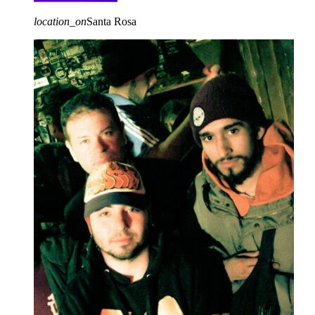
location_on
Santa Rosa