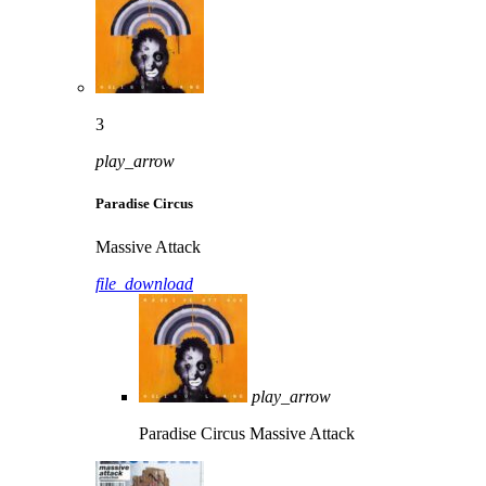
3
play_arrow
Paradise Circus
Massive Attack
file_download
play_arrow
Paradise Circus
Massive Attack