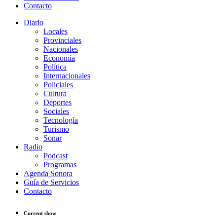
Contacto
Diario
Locales
Provinciales
Nacionales
Economía
Política
Internacionales
Policiales
Cultura
Deportes
Sociales
Tecnología
Turismo
Sonar
Radio
Podcast
Programas
Agenda Sonora
Guía de Servicios
Contacto
Current show