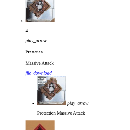
4
play_arrow
Protection
Massive Attack
file_download
play_arrow
Protection
Massive Attack