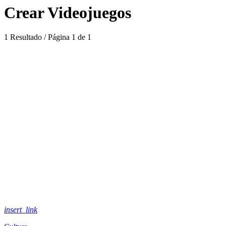
Crear Videojuegos
1 Resultado / Página 1 de 1
insert_link