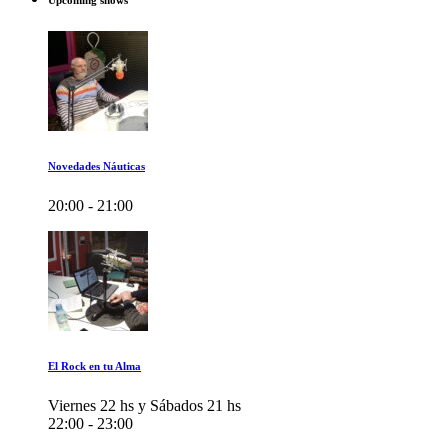
Upcoming shows
Novedades Náuticas
20:00 - 21:00
El Rock en tu Alma
Viernes 22 hs y Sábados 21 hs
22:00 - 23:00