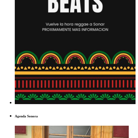
Agenda Sonora