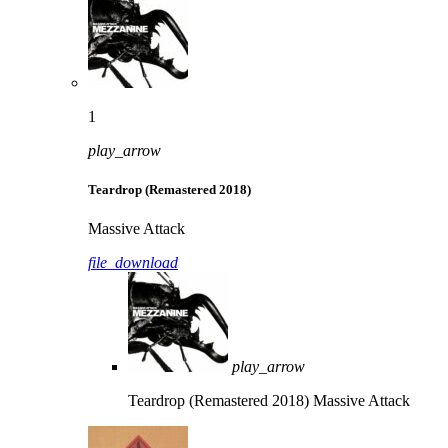
1
play_arrow
Teardrop (Remastered 2018)
Massive Attack
file_download
play_arrow
Teardrop (Remastered 2018)
Massive Attack