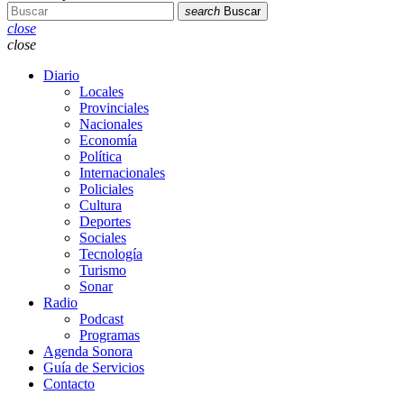
search
Buscar
close
close
Diario
Locales
Provinciales
Nacionales
Economía
Política
Internacionales
Policiales
Cultura
Deportes
Sociales
Tecnología
Turismo
Sonar
Radio
Podcast
Programas
Agenda Sonora
Guía de Servicios
Contacto