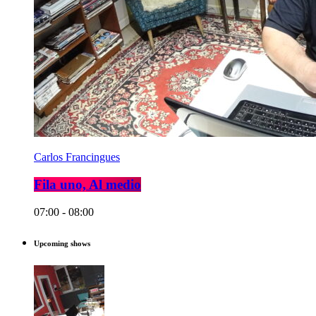
Carlos Francingues
Fila uno, Al medio
07:00 - 08:00
Upcoming shows