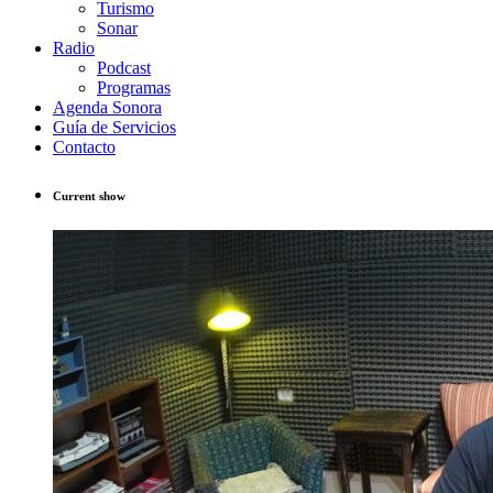
Turismo
Sonar
Radio
Podcast
Programas
Agenda Sonora
Guía de Servicios
Contacto
Current show