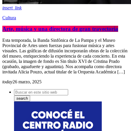
insert_link
Cultura
Arte, música y una directora de gran trayectoria
Esta temporada, la Banda Sinfónica de La Pampa y el Museo
Provincial de Artes unen fuerzas para fusionar música y artes
visuales. Las gráficas de difusión incorporarán obras de la colección
del museo, enriqueciendo la experiencia de cada concierto. En esta
ocasión, la imagen de fondo es Sin título XVI de Cristina Prado
(grabado, aguafuerte y aguatinta). Nos acompaña como directora
invitada Alicia Pouzo, actual titular de la Orquesta Académica […]
today
26 marzo, 2025
search