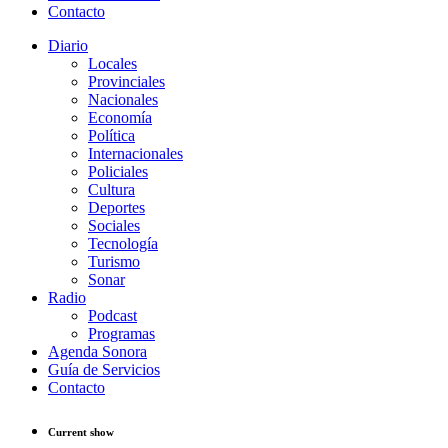
Contacto
Diario
Locales
Provinciales
Nacionales
Economía
Política
Internacionales
Policiales
Cultura
Deportes
Sociales
Tecnología
Turismo
Sonar
Radio
Podcast
Programas
Agenda Sonora
Guía de Servicios
Contacto
Current show