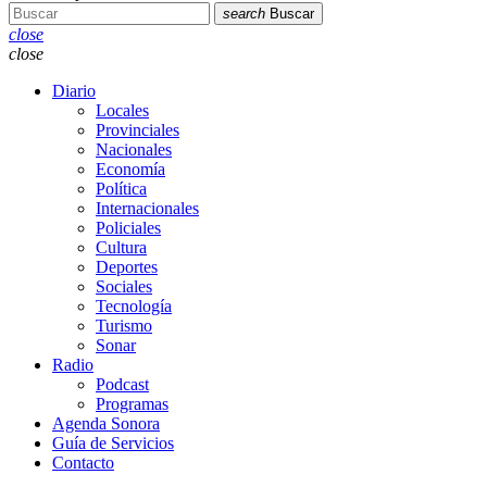
search
Buscar
close
close
Diario
Locales
Provinciales
Nacionales
Economía
Política
Internacionales
Policiales
Cultura
Deportes
Sociales
Tecnología
Turismo
Sonar
Radio
Podcast
Programas
Agenda Sonora
Guía de Servicios
Contacto