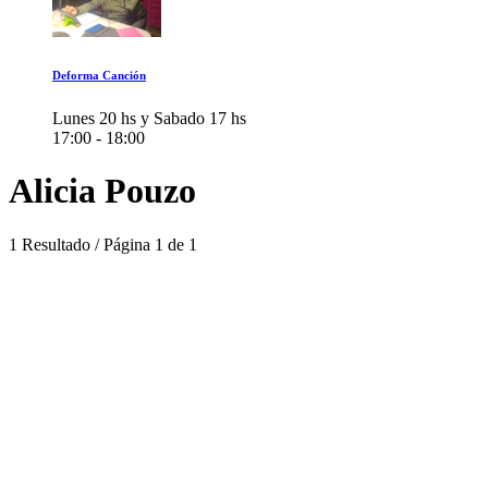
Deforma Canción
Lunes 20 hs y Sabado 17 hs
17:00 - 18:00
Alicia Pouzo
1 Resultado / Página 1 de 1