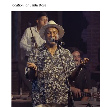
location_on
Santa Rosa