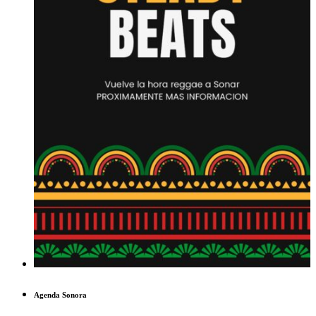
Agenda Sonora