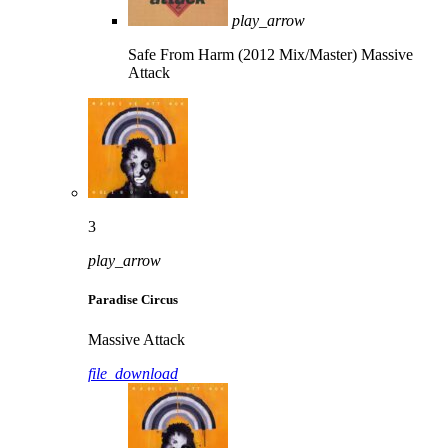
play_arrow
Safe From Harm (2012 Mix/Master)
Massive
Attack
3
play_arrow
Paradise Circus
Massive Attack
file_download