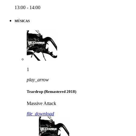
13:00 - 14:00
MÚSICAS
1
play_arrow
Teardrop (Remastered 2018)
Massive Attack
file_download