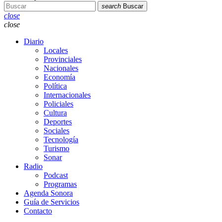
search
Buscar
close
close
Diario
Locales
Provinciales
Nacionales
Economía
Política
Internacionales
Policiales
Cultura
Deportes
Sociales
Tecnología
Turismo
Sonar
Radio
Podcast
Programas
Agenda Sonora
Guía de Servicios
Contacto