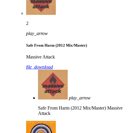
2
play_arrow
Safe From Harm (2012 Mix/Master)
Massive Attack
file_download
play_arrow
Safe From Harm (2012 Mix/Master)
Massive
Attack