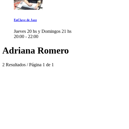
EnClave de Jazz
Jueves 20 hs y Domingos 21 hs
20:00 - 22:00
Adriana Romero
2 Resultados / Página 1 de 1