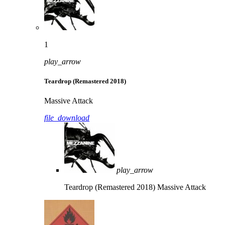
1
play_arrow
Teardrop (Remastered 2018)
Massive Attack
file_download
play_arrow
Teardrop (Remastered 2018)
Massive Attack