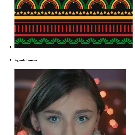
Agenda Sonora