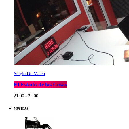
Sergio De Mateo
El Estado de las Cosas
21:00 - 22:00
MÚSICAS