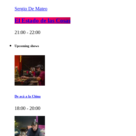
Sergio De Mateo
El Estado de las Cosas
21:00 - 22:00
Upcoming shows
De acá a la China
18:00 - 20:00