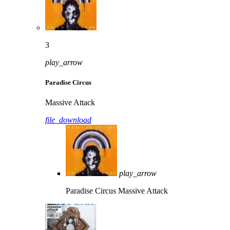
3
play_arrow
Paradise Circus
Massive Attack
file_download
play_arrow
Paradise Circus
Massive Attack