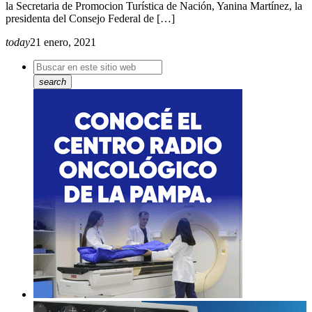
la Secretaria de Promocion Turística de Nación, Yanina Martínez, la
presidenta del Consejo Federal de […]
today
21 enero, 2021
search