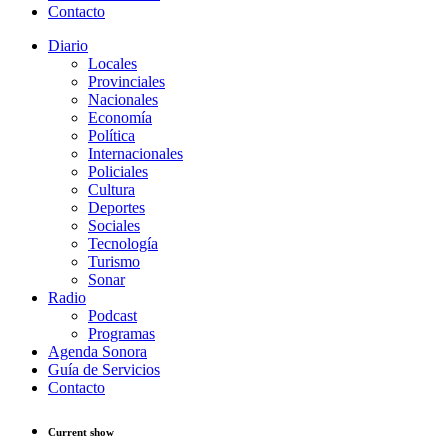
Contacto
Diario
Locales
Provinciales
Nacionales
Economía
Política
Internacionales
Policiales
Cultura
Deportes
Sociales
Tecnología
Turismo
Sonar
Radio
Podcast
Programas
Agenda Sonora
Guía de Servicios
Contacto
Current show