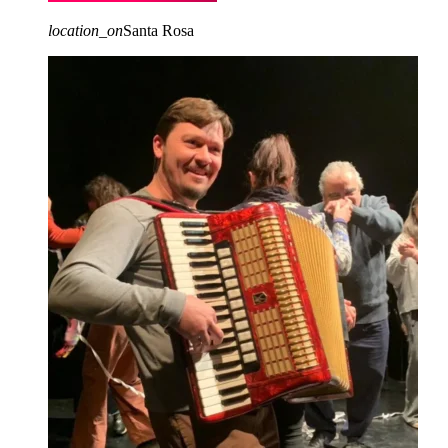
location_on
Santa Rosa