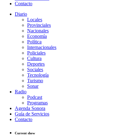
Contacto
Diario
Locales
Provinciales
Nacionales
Economía
Política
Internacionales
Policiales
Cultura
Deportes
Sociales
Tecnología
Turismo
Sonar
Radio
Podcast
Programas
Agenda Sonora
Guía de Servicios
Contacto
Current show