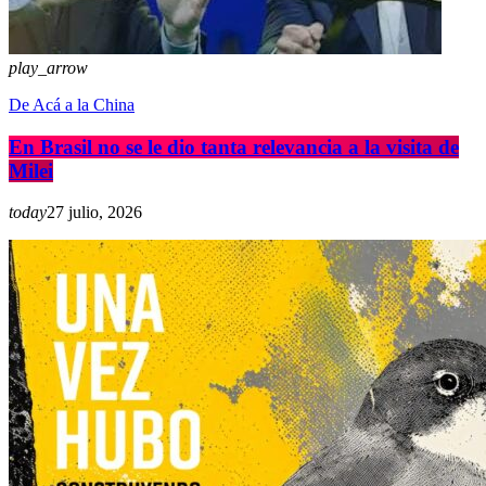
play_arrow
De Acá a la China
En Brasil no se le dio tanta relevancia a la visita de
Milei
today
27 julio, 2026