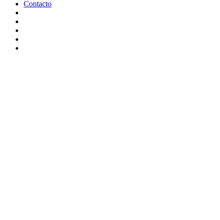
Contacto