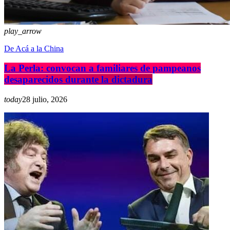
play_arrow
De Acá a la China
La Perla: convocan a familiares de pampeanos
desaparecidos durante la dictadura
today
28 julio, 2026