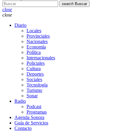
search
Buscar
close
close
Diario
Locales
Provinciales
Nacionales
Economía
Política
Internacionales
Policiales
Cultura
Deportes
Sociales
Tecnología
Turismo
Sonar
Radio
Podcast
Programas
Agenda Sonora
Guía de Servicios
Contacto