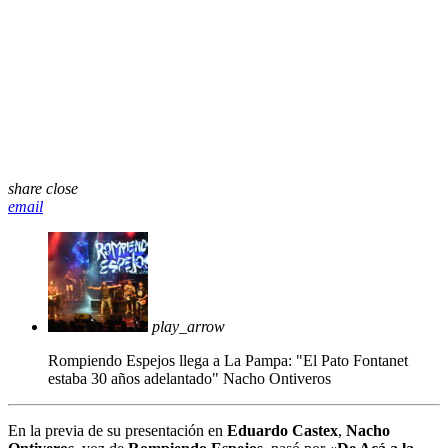
share
close
email
play_arrow
Rompiendo Espejos llega a La Pampa: "El Pato Fontanet
estaba 30 años adelantado"
Nacho Ontiveros
En la previa de su presentación en
Eduardo Castex
,
Nacho