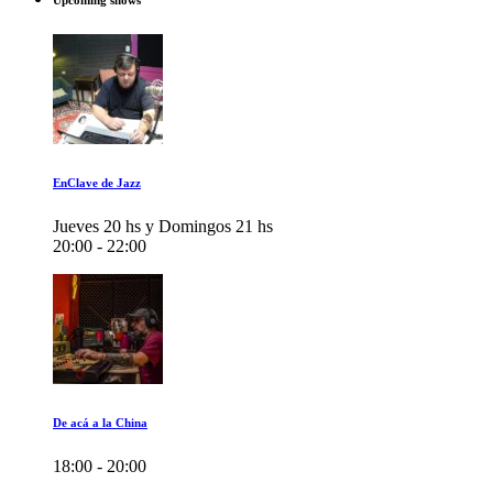
Upcoming shows
EnClave de Jazz
Jueves 20 hs y Domingos 21 hs
20:00 - 22:00
De acá a la China
18:00 - 20:00