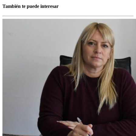
También te puede interesar