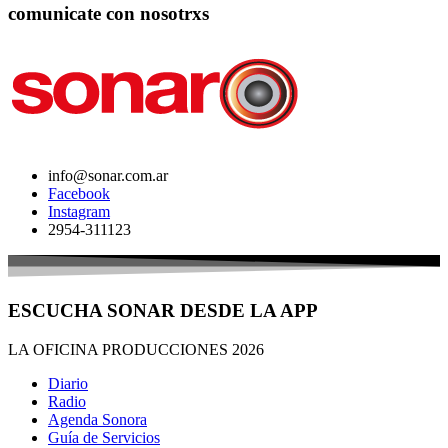
comunicate con nosotrxs
info@sonar.com.ar
Facebook
Instagram
2954-311123
ESCUCHA SONAR DESDE LA APP
LA OFICINA PRODUCCIONES 2026
Diario
Radio
Agenda Sonora
Guía de Servicios