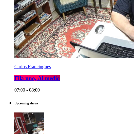
Carlos Francingues
Fila uno, Al medio
07:00 - 08:00
Upcoming shows