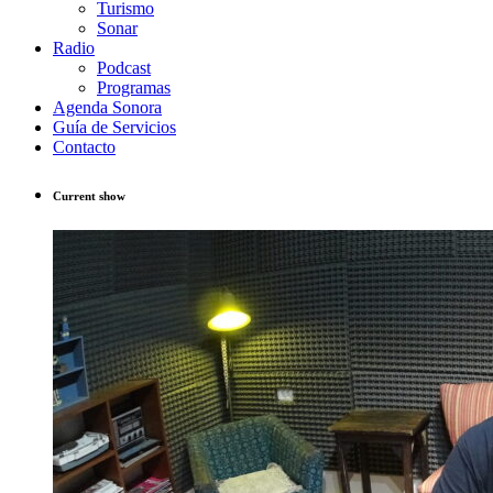
Turismo
Sonar
Radio
Podcast
Programas
Agenda Sonora
Guía de Servicios
Contacto
Current show