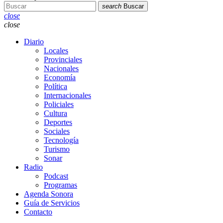
search
Buscar
close
close
Diario
Locales
Provinciales
Nacionales
Economía
Política
Internacionales
Policiales
Cultura
Deportes
Sociales
Tecnología
Turismo
Sonar
Radio
Podcast
Programas
Agenda Sonora
Guía de Servicios
Contacto