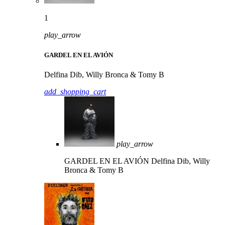
1
play_arrow
GARDEL EN EL AVIÓN
Delfina Dib, Willy Bronca & Tomy B
add_shopping_cart
play_arrow
GARDEL EN EL AVIÓN
Delfina Dib, Willy
Bronca & Tomy B