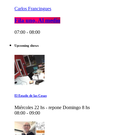
Carlos Francingues
Fila uno, Al medio
07:00 - 08:00
Upcoming shows
El Estado de las Cosas
Miércoles 22 hs - repone Domingo 8 hs
08:00 - 09:00