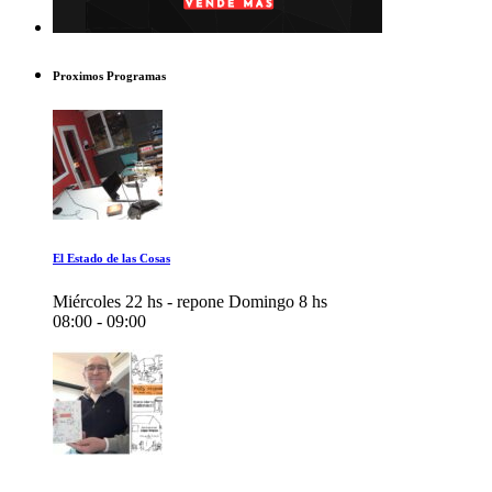
Proximos Programas
El Estado de las Cosas
Miércoles 22 hs - repone Domingo 8 hs
08:00 - 09:00