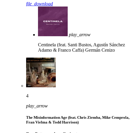
file_download
play_arrow
Centinela (feat. Santi Bustos, Agustín Sánchez
Adamo & Franco Caffa)
Germán Cenizo
4
play_arrow
The Misinformation Age (feat. Chris Ziemba, Mike Cemprola,
Fran Vielma & Todd Harrison)