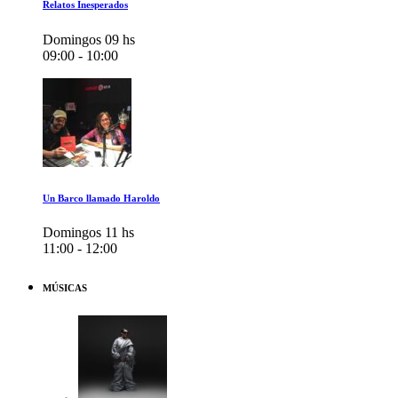
Relatos Inesperados
Domingos 09 hs
09:00 - 10:00
Un Barco llamado Haroldo
Domingos 11 hs
11:00 - 12:00
MÚSICAS