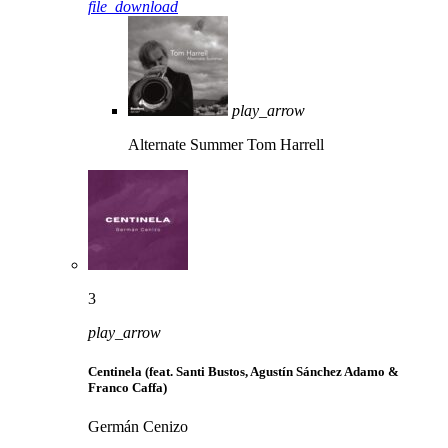
file_download
play_arrow
Alternate Summer
Tom Harrell
3
play_arrow
Centinela (feat. Santi Bustos, Agustín Sánchez Adamo &
Franco Caffa)
Germán Cenizo