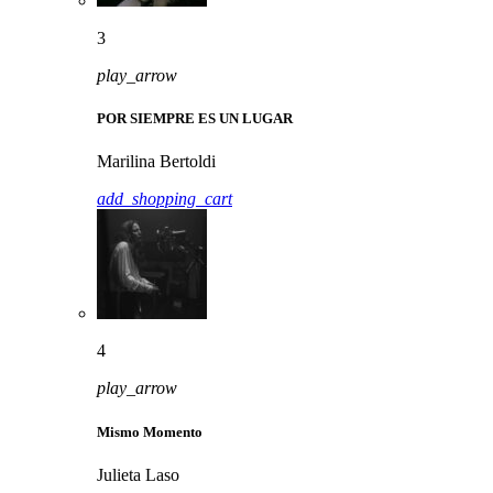
3
play_arrow
POR SIEMPRE ES UN LUGAR
Marilina Bertoldi
add_shopping_cart
4
play_arrow
Mismo Momento
Julieta Laso