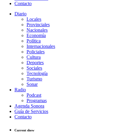
Contacto
Diario
Locales
Provinciales
Nacionales
Economía
Política
Internacionales
Policiales
Cultura
Deportes
Sociales
Tecnología
Turismo
Sonar
Radio
Podcast
Programas
Agenda Sonora
Guía de Servicios
Contacto
Current show