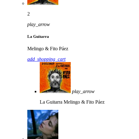
2
play_arrow
La Guitarra
Melingo & Fito Páez
add_shopping_cart
play_arrow
La Guitarra
Melingo & Fito Páez